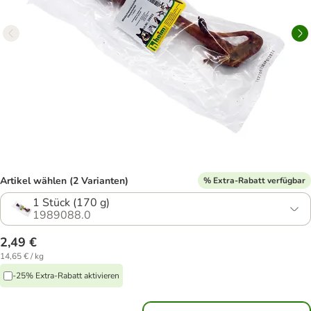
Artikel wählen (2 Varianten)
% Extra-Rabatt verfügbar
1 Stück (170 g)
1989088.0
2,49 €
14,65 € / kg
-25% Extra-Rabatt aktivieren