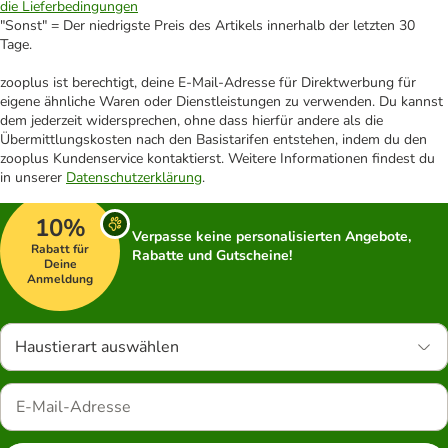
die Lieferbedingungen
"Sonst" = Der niedrigste Preis des Artikels innerhalb der letzten 30
Tage.
zooplus ist berechtigt, deine E-Mail-Adresse für Direktwerbung für
eigene ähnliche Waren oder Dienstleistungen zu verwenden. Du kannst
dem jederzeit widersprechen, ohne dass hierfür andere als die
Übermittlungskosten nach den Basistarifen entstehen, indem du den
zooplus Kundenservice kontaktierst. Weitere Informationen findest du
in unserer
Datenschutzerklärung
.
10%
Verpasse keine personalisierten Angebote,
Rabatt für
Rabatte und Gutscheine!
Deine
Anmeldung
Haustierart auswählen