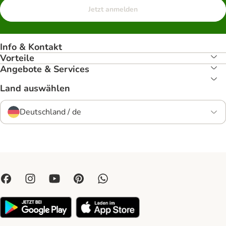
Jetzt anmelden
Info & Kontakt
Vorteile
Angebote & Services
Land auswählen
Deutschland / de