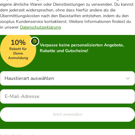
eigene ähnliche Waren oder Dienstleistungen zu verwenden. Du kannst
dem jederzeit widersprechen, ohne dass hierfür andere als die
Übermittlungskosten nach den Basistarifen entstehen, indem du den
zooplus Kundenservice kontaktierst. Weitere Informationen findest du
in unserer
Datenschutzerklärung
.
10%
Verpasse keine personalisierten Angebote,
Rabatt für
Rabatte und Gutscheine!
Deine
Anmeldung
Haustierart auswählen
Jetzt anmelden