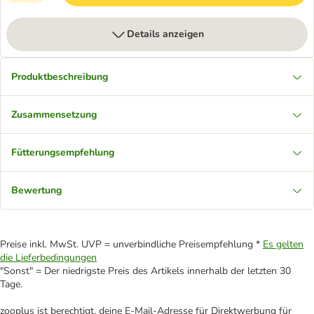
Details anzeigen
Produktbeschreibung
Zusammensetzung
Fütterungsempfehlung
Bewertung
Preise inkl. MwSt. UVP = unverbindliche Preisempfehlung *
Es gelten
die Lieferbedingungen
"Sonst" = Der niedrigste Preis des Artikels innerhalb der letzten 30
Tage.
zooplus ist berechtigt, deine E-Mail-Adresse für Direktwerbung für