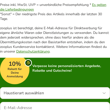
Preise inkl. MwSt. UVP = unverbindliche Preisempfehlung *
Es gelten
die Lieferbedingungen
"Sonst" = Der niedrigste Preis des Artikels innerhalb der letzten 30
Tage.
zooplus ist berechtigt, deine E-Mail-Adresse für Direktwerbung für
eigene ähnliche Waren oder Dienstleistungen zu verwenden. Du kannst
dem jederzeit widersprechen, ohne dass hierfür andere als die
Übermittlungskosten nach den Basistarifen entstehen, indem du den
zooplus Kundenservice kontaktierst. Weitere Informationen findest du
in unserer
Datenschutzerklärung
.
10%
Verpasse keine personalisierten Angebote,
Rabatt für
Rabatte und Gutscheine!
Deine
Anmeldung
Haustierart auswählen