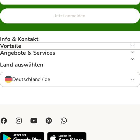
Jetzt anmelden
Info & Kontakt
Vorteile
Angebote & Services
Land auswählen
Deutschland / de