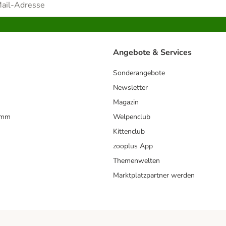
Angebote & Services
Sonderangebote
Newsletter
Magazin
amm
Welpenclub
Kittenclub
zooplus App
Themenwelten
Marktplatzpartner werden