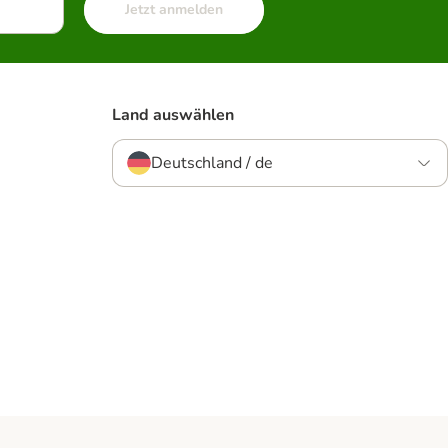
Jetzt anmelden
Land auswählen
Deutschland / de