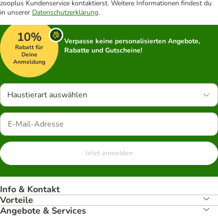
zooplus Kundenservice kontaktierst. Weitere Informationen findest du
in unserer
Datenschutzerklärung
.
10%
Verpasse keine personalisierten Angebote,
Rabatt für
Rabatte und Gutscheine!
Deine
Anmeldung
Haustierart auswählen
Jetzt anmelden
Info & Kontakt
Vorteile
Angebote & Services