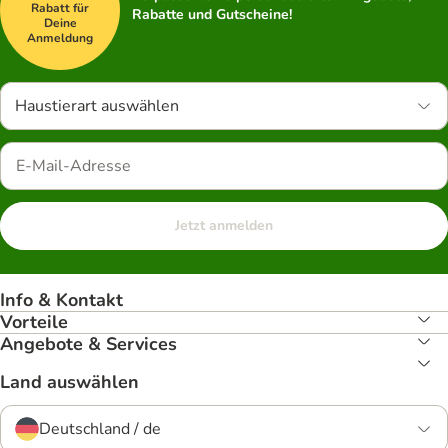
Rabatt für
Rabatte und Gutscheine!
Deine
Anmeldung
Haustierart auswählen
Jetzt anmelden
Info & Kontakt
Vorteile
Angebote & Services
Land auswählen
Deutschland / de