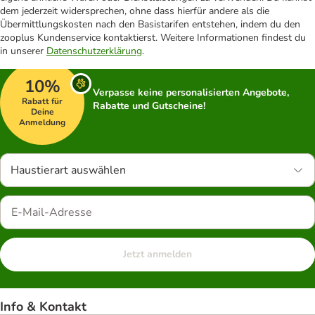
dem jederzeit widersprechen, ohne dass hierfür andere als die
Übermittlungskosten nach den Basistarifen entstehen, indem du den
zooplus Kundenservice kontaktierst. Weitere Informationen findest du
in unserer
Datenschutzerklärung
.
10%
Verpasse keine personalisierten Angebote,
Rabatt für
Rabatte und Gutscheine!
Deine
Anmeldung
Haustierart auswählen
Jetzt anmelden
Info & Kontakt