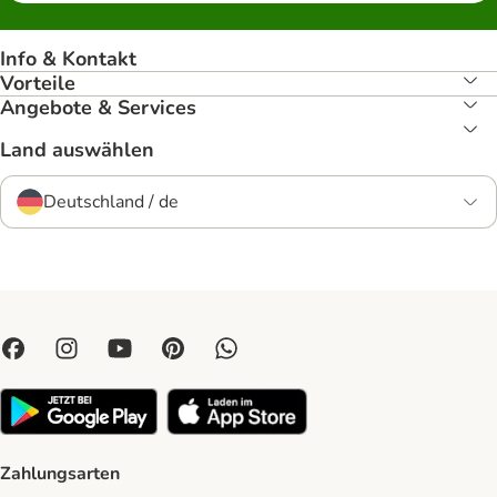
Info & Kontakt
Vorteile
Angebote & Services
Land auswählen
Deutschland / de
Zahlungsarten