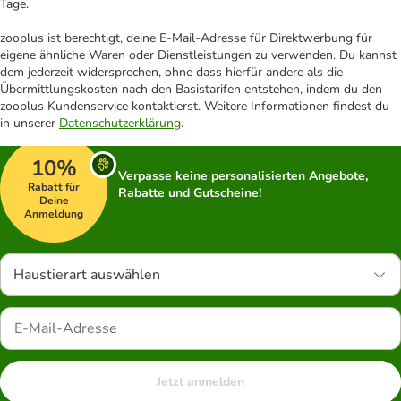
Tage.
zooplus ist berechtigt, deine E-Mail-Adresse für Direktwerbung für
eigene ähnliche Waren oder Dienstleistungen zu verwenden. Du kannst
dem jederzeit widersprechen, ohne dass hierfür andere als die
Übermittlungskosten nach den Basistarifen entstehen, indem du den
zooplus Kundenservice kontaktierst. Weitere Informationen findest du
in unserer
Datenschutzerklärung
.
10%
Verpasse keine personalisierten Angebote,
Rabatt für
Rabatte und Gutscheine!
Deine
Anmeldung
Haustierart auswählen
Jetzt anmelden