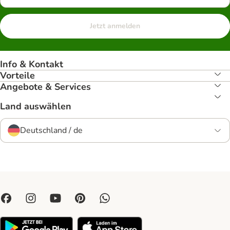
Jetzt anmelden
Info & Kontakt
Vorteile
Angebote & Services
Land auswählen
Deutschland / de