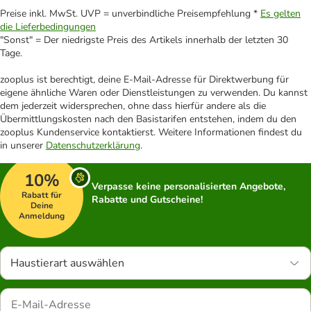
Preise inkl. MwSt. UVP = unverbindliche Preisempfehlung *
Es gelten
die Lieferbedingungen
"Sonst" = Der niedrigste Preis des Artikels innerhalb der letzten 30
Tage.
zooplus ist berechtigt, deine E-Mail-Adresse für Direktwerbung für
eigene ähnliche Waren oder Dienstleistungen zu verwenden. Du kannst
dem jederzeit widersprechen, ohne dass hierfür andere als die
Übermittlungskosten nach den Basistarifen entstehen, indem du den
zooplus Kundenservice kontaktierst. Weitere Informationen findest du
in unserer
Datenschutzerklärung
.
10%
Verpasse keine personalisierten Angebote,
Rabatt für
Rabatte und Gutscheine!
Deine
Anmeldung
Haustierart auswählen