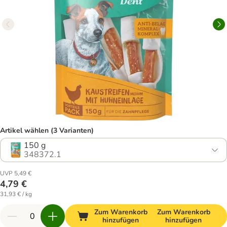
Artikel wählen (3 Varianten)
150 g
348372.1
UVP 5,49 €
4,79 €
31,93 € / kg
Zum Warenkorb
Zum Warenkorb
hinzufügen
hinzufügen