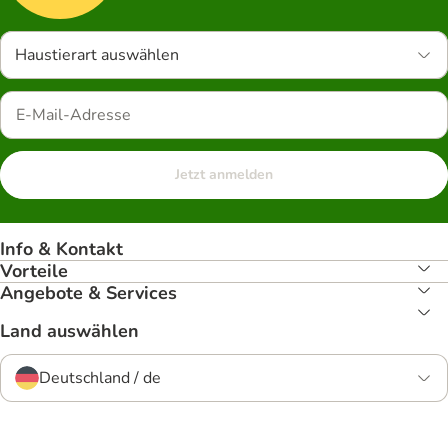
Haustierart auswählen
Jetzt anmelden
Info & Kontakt
Vorteile
Angebote & Services
Land auswählen
Deutschland / de