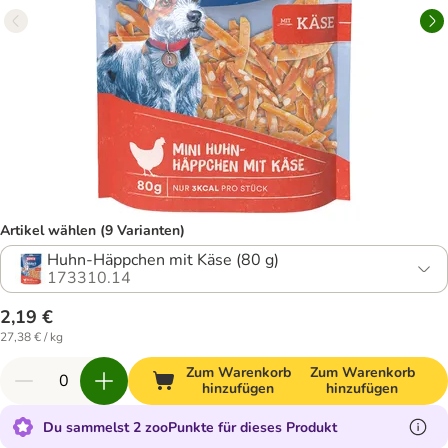
Artikel wählen (9 Varianten)
Huhn-Häppchen mit Käse (80 g)
173310.14
2,19 €
27,38 € / kg
Zum Warenkorb
Zum Warenkorb
hinzufügen
hinzufügen
Du sammelst 2 zooPunkte für dieses Produkt