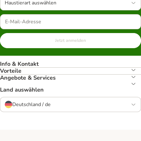
Haustierart auswählen
Jetzt anmelden
Info & Kontakt
Vorteile
Angebote & Services
Land auswählen
Deutschland / de