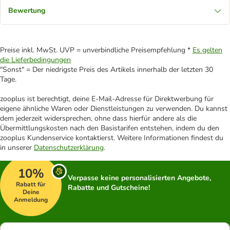
Bewertung
Preise inkl. MwSt. UVP = unverbindliche Preisempfehlung *
Es gelten
die Lieferbedingungen
"Sonst" = Der niedrigste Preis des Artikels innerhalb der letzten 30
Tage.
zooplus ist berechtigt, deine E-Mail-Adresse für Direktwerbung für
eigene ähnliche Waren oder Dienstleistungen zu verwenden. Du kannst
dem jederzeit widersprechen, ohne dass hierfür andere als die
Übermittlungskosten nach den Basistarifen entstehen, indem du den
zooplus Kundenservice kontaktierst. Weitere Informationen findest du
in unserer
Datenschutzerklärung
.
10%
Verpasse keine personalisierten Angebote,
Rabatt für
Rabatte und Gutscheine!
Deine
Anmeldung