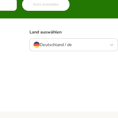
Jetzt anmelden
Land auswählen
Deutschland / de