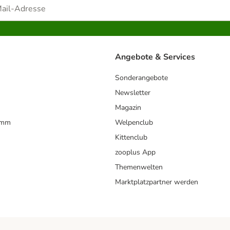
Angebote & Services
Sonderangebote
Newsletter
Magazin
amm
Welpenclub
Kittenclub
zooplus App
Themenwelten
Marktplatzpartner werden