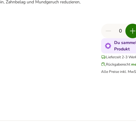
in, Zahnbelag und Mundgeruch reduzieren,
Du sammels
Produkt
Lieferzeit 2-3 Wer
Rückgaberecht
me
Alle Preise inkl. MwS