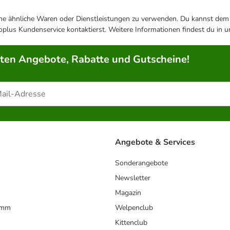
ene ähnliche Waren oder Dienstleistungen zu verwenden. Du kannst dem j
plus Kundenservice kontaktierst. Weitere Informationen findest du in 
rten Angebote, Rabatte und Gutscheine!
Angebote & Services
Sonderangebote
Newsletter
Magazin
amm
Welpenclub
Kittenclub