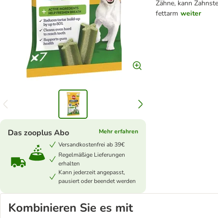
Zähne, kann Zahnste
fettarm
weiter
Das zooplus Abo
Mehr erfahren
Versandkostenfrei ab 39€
Regelmäßige Lieferungen
erhalten
Kann jederzeit angepasst,
pausiert oder beendet werden
Kombinieren Sie es mit