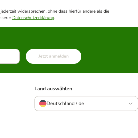
ederzeit widersprechen, ohne dass hierfür andere als die
unserer
Datenschutzerklärung
.
Jetzt anmelden
Land auswählen
Deutschland / de