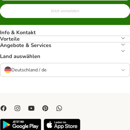
Jetzt anmelden
Info & Kontakt
Vorteile
Angebote & Services
Land auswählen
Deutschland / de