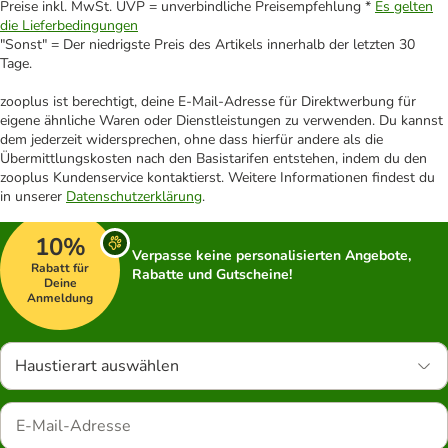
Preise inkl. MwSt. UVP = unverbindliche Preisempfehlung *
Es gelten
die Lieferbedingungen
"Sonst" = Der niedrigste Preis des Artikels innerhalb der letzten 30
Tage.
zooplus ist berechtigt, deine E-Mail-Adresse für Direktwerbung für
eigene ähnliche Waren oder Dienstleistungen zu verwenden. Du kannst
dem jederzeit widersprechen, ohne dass hierfür andere als die
Übermittlungskosten nach den Basistarifen entstehen, indem du den
zooplus Kundenservice kontaktierst. Weitere Informationen findest du
in unserer
Datenschutzerklärung
.
10%
Verpasse keine personalisierten Angebote,
Rabatt für
Rabatte und Gutscheine!
Deine
Anmeldung
Haustierart auswählen