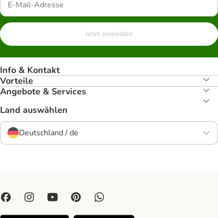
Jetzt anmelden
Info & Kontakt
Vorteile
Angebote & Services
Land auswählen
Deutschland / de