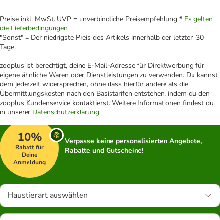
Preise inkl. MwSt. UVP = unverbindliche Preisempfehlung *
Es gelten
die Lieferbedingungen
"Sonst" = Der niedrigste Preis des Artikels innerhalb der letzten 30
Tage.
zooplus ist berechtigt, deine E-Mail-Adresse für Direktwerbung für
eigene ähnliche Waren oder Dienstleistungen zu verwenden. Du kannst
dem jederzeit widersprechen, ohne dass hierfür andere als die
Übermittlungskosten nach den Basistarifen entstehen, indem du den
zooplus Kundenservice kontaktierst. Weitere Informationen findest du
in unserer
Datenschutzerklärung
.
10%
Verpasse keine personalisierten Angebote,
Rabatt für
Rabatte und Gutscheine!
Deine
Anmeldung
Haustierart auswählen