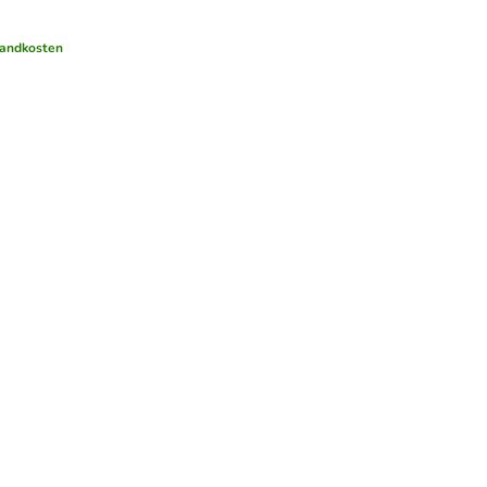
andkosten