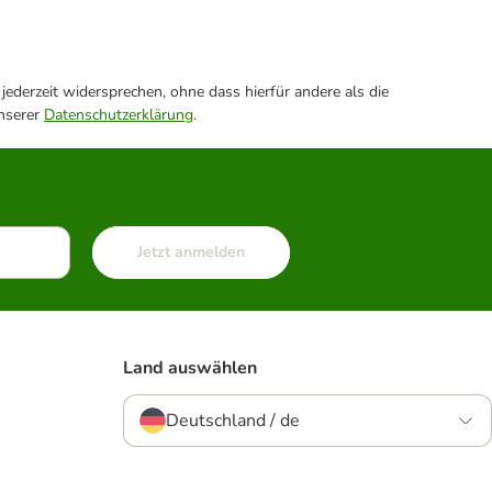
ederzeit widersprechen, ohne dass hierfür andere als die
unserer
Datenschutzerklärung
.
Jetzt anmelden
Land auswählen
Deutschland / de