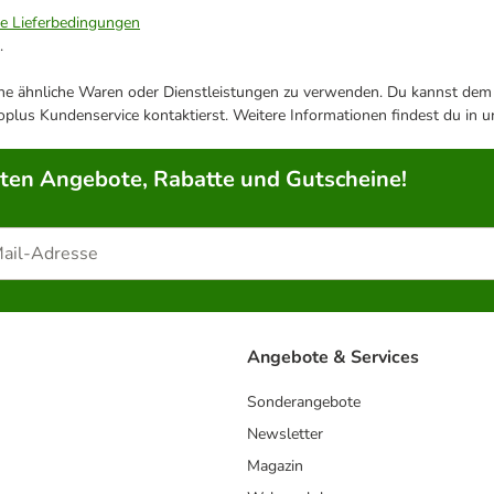
ie Lieferbedingungen
.
ene ähnliche Waren oder Dienstleistungen zu verwenden. Du kannst dem j
plus Kundenservice kontaktierst. Weitere Informationen findest du in 
rten Angebote, Rabatte und Gutscheine!
Angebote & Services
Sonderangebote
Newsletter
Magazin