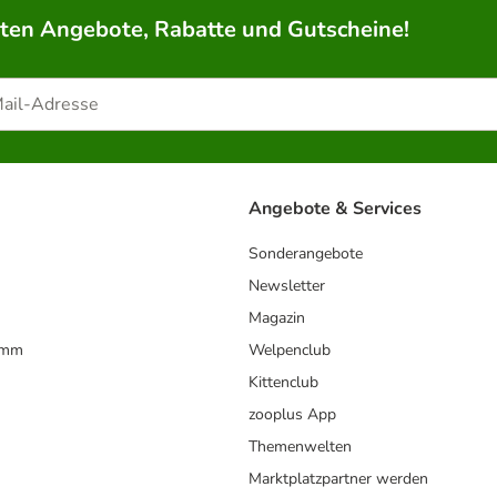
rten Angebote, Rabatte und Gutscheine!
Angebote & Services
Sonderangebote
Newsletter
Magazin
amm
Welpenclub
Kittenclub
zooplus App
Themenwelten
Marktplatzpartner werden