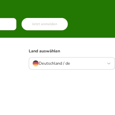
Jetzt anmelden
Land auswählen
Deutschland / de