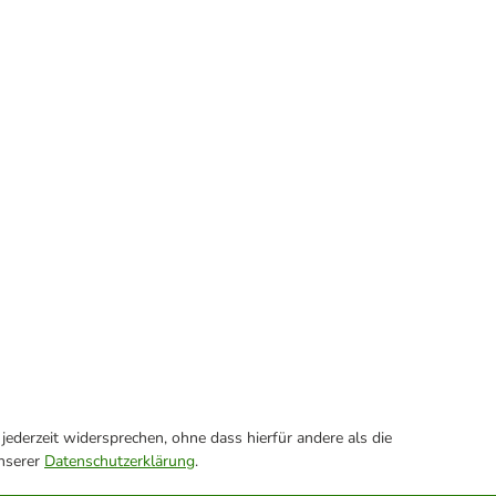
ederzeit widersprechen, ohne dass hierfür andere als die
unserer
Datenschutzerklärung
.