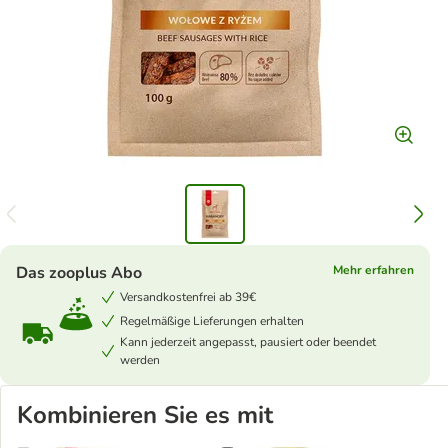
Das zooplus Abo
Mehr erfahren
Versandkostenfrei ab 39€
Regelmäßige Lieferungen erhalten
Kann jederzeit angepasst, pausiert oder beendet
werden
Kombinieren Sie es mit