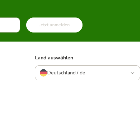
Jetzt anmelden
Land auswählen
Deutschland / de