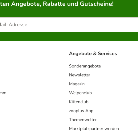
rten Angebote, Rabatte und Gutscheine!
Angebote & Services
Sonderangebote
Newsletter
Magazin
amm
Welpenclub
Kittenclub
zooplus App
Themenwelten
Marktplatzpartner werden