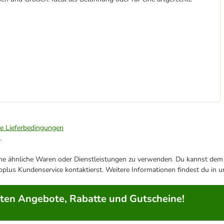
ie Lieferbedingungen
.
ene ähnliche Waren oder Dienstleistungen zu verwenden. Du kannst dem j
plus Kundenservice kontaktierst. Weitere Informationen findest du in 
rten Angebote, Rabatte und Gutscheine!