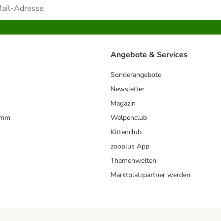
Angebote & Services
Sonderangebote
Newsletter
Magazin
amm
Welpenclub
Kittenclub
zooplus App
Themenwelten
Marktplatzpartner werden