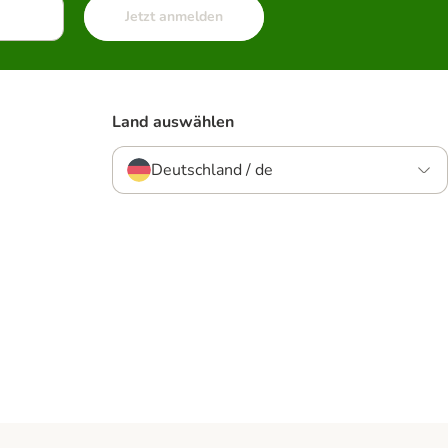
Jetzt anmelden
Land auswählen
Deutschland / de