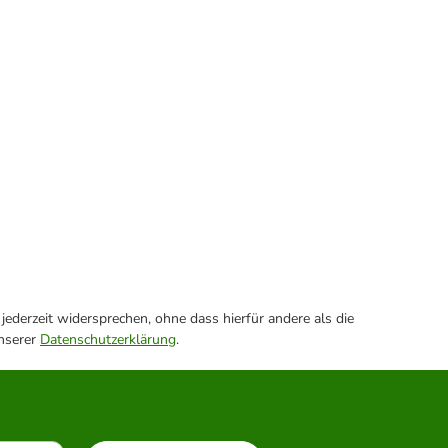
ederzeit widersprechen, ohne dass hierfür andere als die
unserer
Datenschutzerklärung
.