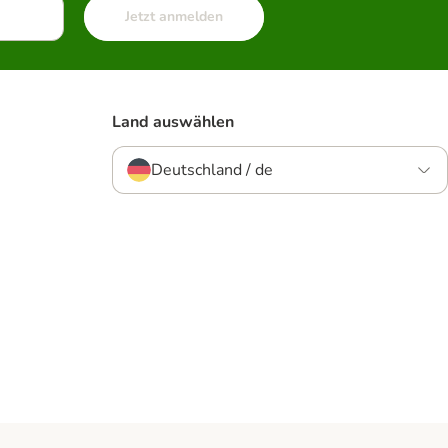
Jetzt anmelden
Land auswählen
Deutschland / de