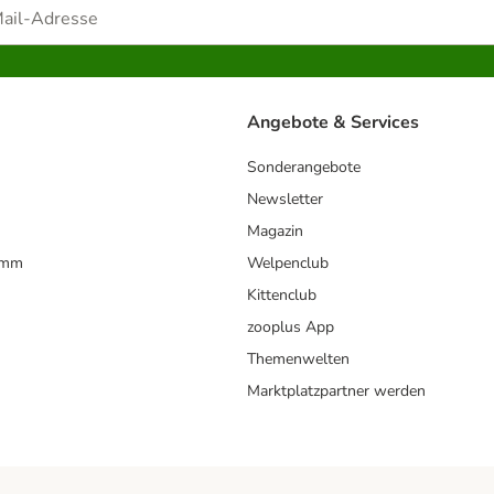
Angebote & Services
Sonderangebote
Newsletter
Magazin
amm
Welpenclub
Kittenclub
zooplus App
Themenwelten
Marktplatzpartner werden