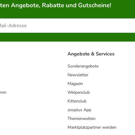
rten Angebote, Rabatte und Gutscheine!
Angebote & Services
Sonderangebote
Newsletter
Magazin
amm
Welpenclub
Kittenclub
zooplus App
Themenwelten
Marktplatzpartner werden