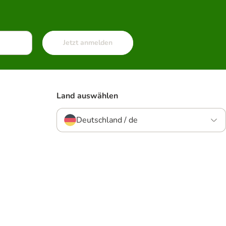
Jetzt anmelden
Land auswählen
Deutschland / de