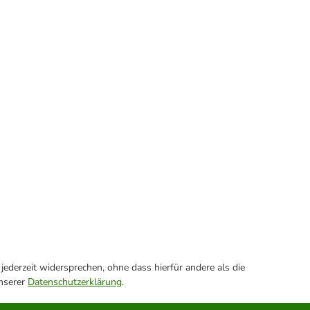
ederzeit widersprechen, ohne dass hierfür andere als die
unserer
Datenschutzerklärung
.