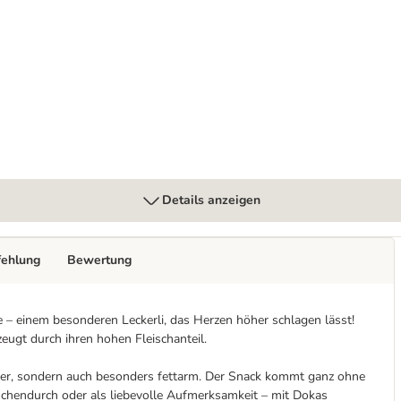
Details anzeigen
fehlung
Bewertung
– einem besonderen Leckerli, das Herzen höher schlagen lässt!
eugt durch ihren hohen Fleischanteil.
cker, sondern auch besonders fettarm. Der Snack kommt ganz ohne
ischendurch oder als liebevolle Aufmerksamkeit – mit Dokas