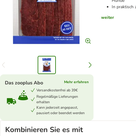
Hunde
In praktisch
weiter
Das zooplus Abo
Mehr erfahren
Versandkostenfrei ab 39€
Regelmäßige Lieferungen
erhalten
Kann jederzeit angepasst,
pausiert oder beendet werden
Kombinieren Sie es mit