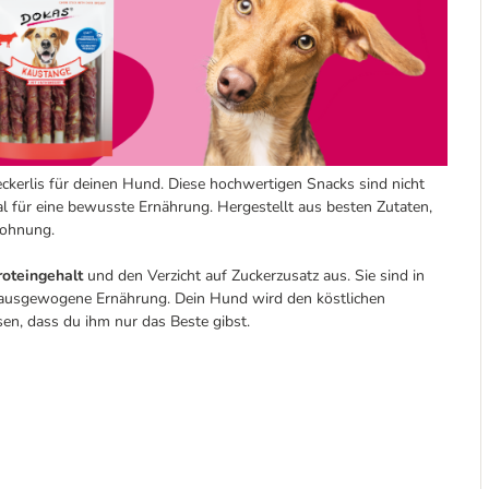
ckerlis für deinen Hund. Diese hochwertigen Snacks sind nicht
l für eine bewusste Ernährung. Hergestellt aus besten Zutaten,
lohnung.
oteingehalt
und den Verzicht auf Zuckerzusatz aus. Sie sind in
e ausgewogene Ernährung. Dein Hund wird den köstlichen
en, dass du ihm nur das Beste gibst.