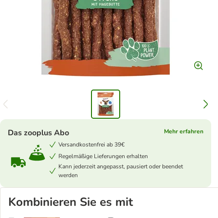
Das zooplus Abo
Mehr erfahren
Versandkostenfrei ab 39€
Regelmäßige Lieferungen erhalten
Kann jederzeit angepasst, pausiert oder beendet
werden
Kombinieren Sie es mit