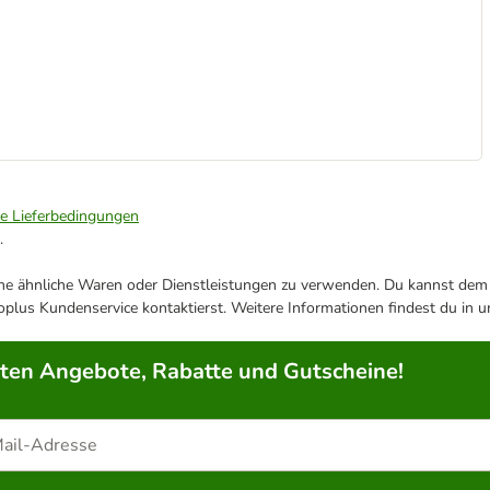
ie Lieferbedingungen
.
ene ähnliche Waren oder Dienstleistungen zu verwenden. Du kannst dem j
plus Kundenservice kontaktierst. Weitere Informationen findest du in 
rten Angebote, Rabatte und Gutscheine!