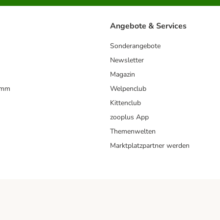
Angebote & Services
Sonderangebote
Newsletter
Magazin
amm
Welpenclub
Kittenclub
zooplus App
Themenwelten
Marktplatzpartner werden