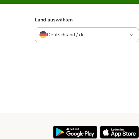
Land auswählen
Deutschland / de