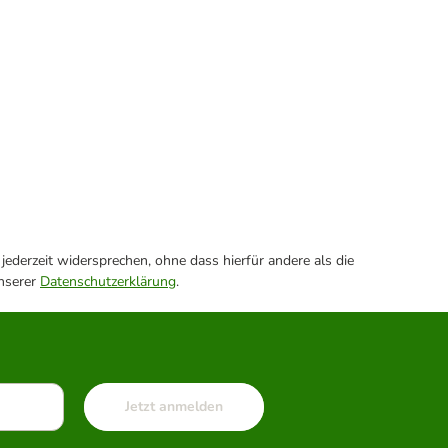
ederzeit widersprechen, ohne dass hierfür andere als die
unserer
Datenschutzerklärung
.
Jetzt anmelden