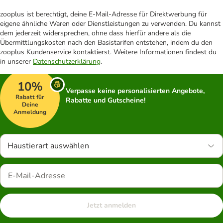
zooplus ist berechtigt, deine E-Mail-Adresse für Direktwerbung für
eigene ähnliche Waren oder Dienstleistungen zu verwenden. Du kannst
dem jederzeit widersprechen, ohne dass hierfür andere als die
Übermittlungskosten nach den Basistarifen entstehen, indem du den
zooplus Kundenservice kontaktierst. Weitere Informationen findest du
in unserer
Datenschutzerklärung
.
10%
Verpasse keine personalisierten Angebote,
Rabatt für
Rabatte und Gutscheine!
Deine
Anmeldung
Haustierart auswählen
Jetzt anmelden