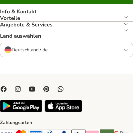
Info & Kontakt
Vorteile
Angebote & Services
Land auswählen
Deutschland / de
Zahlungsarten