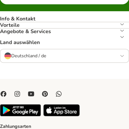
Info & Kontakt
Vorteile
Angebote & Services
Land auswählen
Deutschland / de
Zahlungsarten