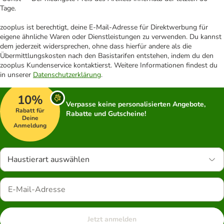
Tage.
zooplus ist berechtigt, deine E-Mail-Adresse für Direktwerbung für
eigene ähnliche Waren oder Dienstleistungen zu verwenden. Du kannst
dem jederzeit widersprechen, ohne dass hierfür andere als die
Übermittlungskosten nach den Basistarifen entstehen, indem du den
zooplus Kundenservice kontaktierst. Weitere Informationen findest du
in unserer
Datenschutzerklärung
.
10%
Verpasse keine personalisierten Angebote,
Rabatt für
Rabatte und Gutscheine!
Deine
Anmeldung
Haustierart auswählen
Jetzt anmelden