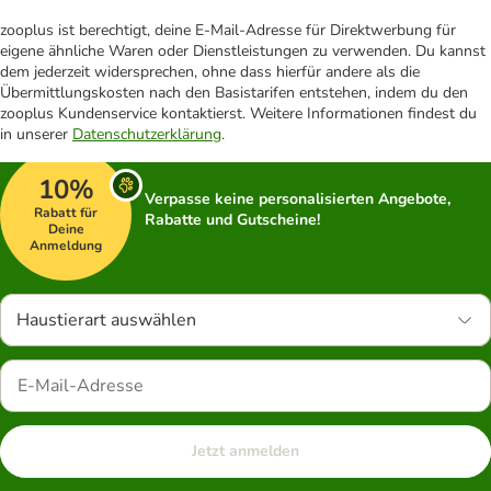
zooplus ist berechtigt, deine E-Mail-Adresse für Direktwerbung für
eigene ähnliche Waren oder Dienstleistungen zu verwenden. Du kannst
dem jederzeit widersprechen, ohne dass hierfür andere als die
Übermittlungskosten nach den Basistarifen entstehen, indem du den
zooplus Kundenservice kontaktierst. Weitere Informationen findest du
in unserer
Datenschutzerklärung
.
10%
Verpasse keine personalisierten Angebote,
Rabatt für
Rabatte und Gutscheine!
Deine
Anmeldung
Haustierart auswählen
Jetzt anmelden