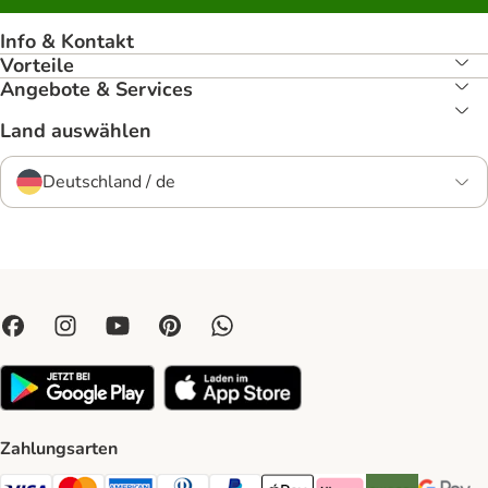
Info & Kontakt
Vorteile
Angebote & Services
Land auswählen
Deutschland / de
Zahlungsarten