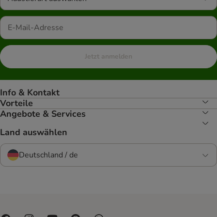
Jetzt anmelden
Info & Kontakt
Vorteile
Angebote & Services
Land auswählen
Deutschland / de