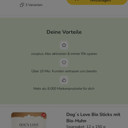
hinzufügen
3 Varianten
Deine Vorteile
zooplus Abo aktivieren & immer 5% sparen
Über 10 Mio. Kunden vertrauen uns bereits
Mehr als 8.000 Markenprodukte für dich
Dog´s Love Bio Sticks mit
Bio-Huhn
Sparpaket: 12 x 150 g