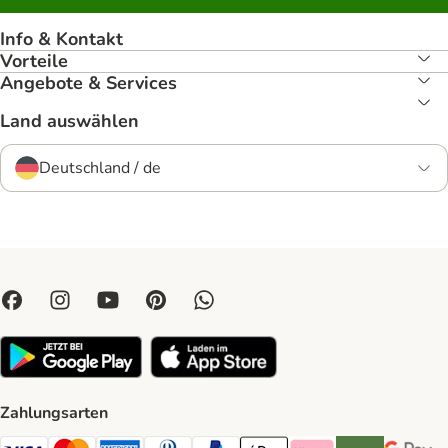
Info & Kontakt
Vorteile
Angebote & Services
Land auswählen
Deutschland / de
Zahlungsarten