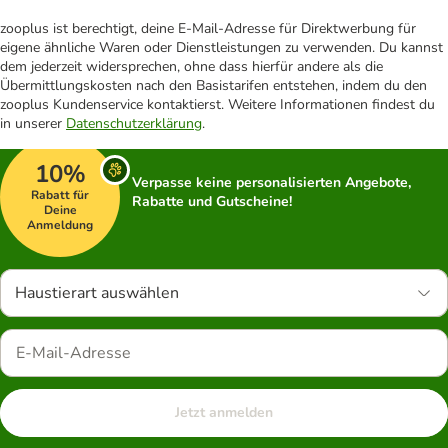
zooplus ist berechtigt, deine E-Mail-Adresse für Direktwerbung für
eigene ähnliche Waren oder Dienstleistungen zu verwenden. Du kannst
dem jederzeit widersprechen, ohne dass hierfür andere als die
Übermittlungskosten nach den Basistarifen entstehen, indem du den
zooplus Kundenservice kontaktierst. Weitere Informationen findest du
in unserer
Datenschutzerklärung
.
10%
Verpasse keine personalisierten Angebote,
Rabatt für
Rabatte und Gutscheine!
Deine
Anmeldung
Haustierart auswählen
Jetzt anmelden