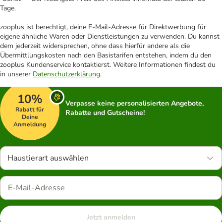
Tage.
zooplus ist berechtigt, deine E-Mail-Adresse für Direktwerbung für
eigene ähnliche Waren oder Dienstleistungen zu verwenden. Du kannst
dem jederzeit widersprechen, ohne dass hierfür andere als die
Übermittlungskosten nach den Basistarifen entstehen, indem du den
zooplus Kundenservice kontaktierst. Weitere Informationen findest du
in unserer
Datenschutzerklärung
.
10%
Verpasse keine personalisierten Angebote,
Rabatt für
Rabatte und Gutscheine!
Deine
Anmeldung
Haustierart auswählen
Jetzt anmelden