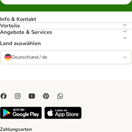
Info & Kontakt
Vorteile
Angebote & Services
Land auswählen
Deutschland / de
Zahlungsarten