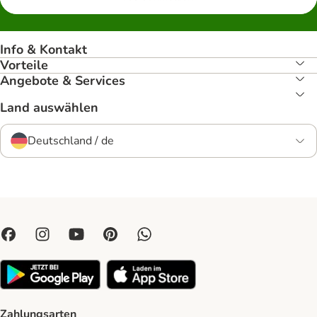
Info & Kontakt
Vorteile
Angebote & Services
Land auswählen
Deutschland / de
Zahlungsarten