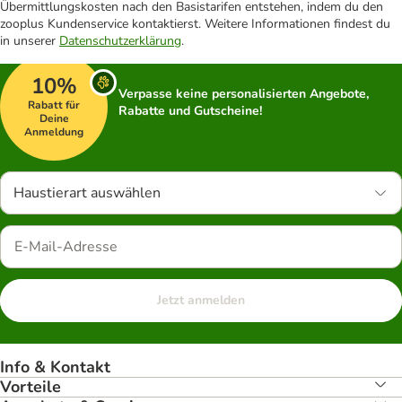
Übermittlungskosten nach den Basistarifen entstehen, indem du den
zooplus Kundenservice kontaktierst. Weitere Informationen findest du
in unserer
Datenschutzerklärung
.
10%
Verpasse keine personalisierten Angebote,
Rabatt für
Rabatte und Gutscheine!
Deine
Anmeldung
Haustierart auswählen
Jetzt anmelden
Info & Kontakt
Vorteile