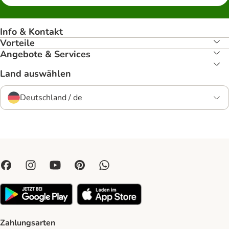
Info & Kontakt
Vorteile
Angebote & Services
Land auswählen
Deutschland / de
Zahlungsarten