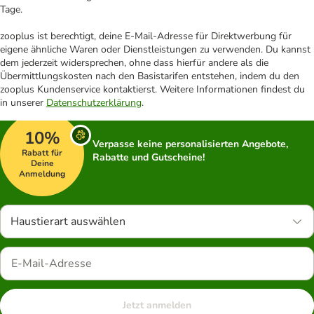
Tage.
zooplus ist berechtigt, deine E-Mail-Adresse für Direktwerbung für
eigene ähnliche Waren oder Dienstleistungen zu verwenden. Du kannst
dem jederzeit widersprechen, ohne dass hierfür andere als die
Übermittlungskosten nach den Basistarifen entstehen, indem du den
zooplus Kundenservice kontaktierst. Weitere Informationen findest du
in unserer
Datenschutzerklärung
.
10%
Verpasse keine personalisierten Angebote,
Rabatt für
Rabatte und Gutscheine!
Deine
Anmeldung
Haustierart auswählen
Jetzt anmelden