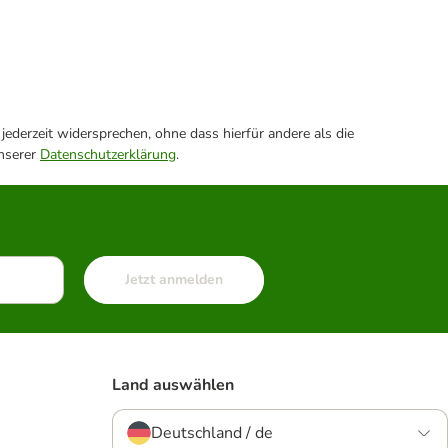
ederzeit widersprechen, ohne dass hierfür andere als die
unserer
Datenschutzerklärung
.
Jetzt anmelden
Land auswählen
Deutschland / de