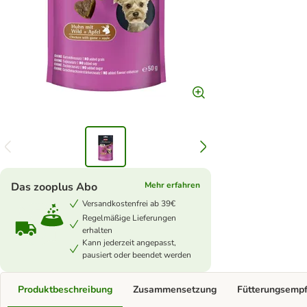
Das zooplus Abo
Mehr erfahren
Versandkostenfrei ab 39€
Regelmäßige Lieferungen
erhalten
Kann jederzeit angepasst,
pausiert oder beendet werden
Produktbeschreibung
Zusammensetzung
Fütterungsemp