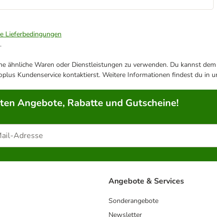
ie Lieferbedingungen
.
ene ähnliche Waren oder Dienstleistungen zu verwenden. Du kannst dem j
plus Kundenservice kontaktierst. Weitere Informationen findest du in 
rten Angebote, Rabatte und Gutscheine!
Angebote & Services
Sonderangebote
Newsletter