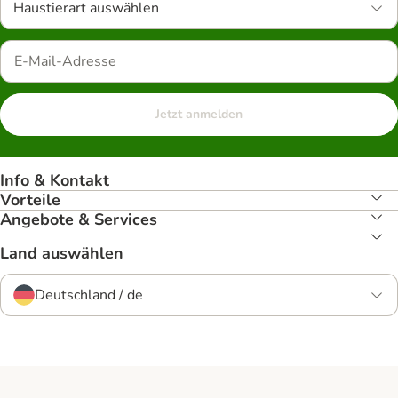
Haustierart auswählen
Jetzt anmelden
Info & Kontakt
Vorteile
Angebote & Services
Land auswählen
Deutschland / de