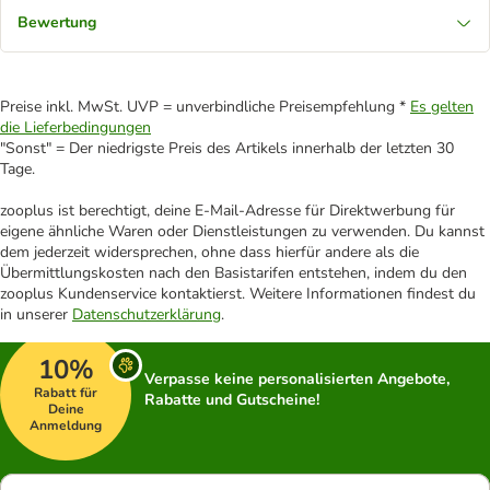
Bewertung
Preise inkl. MwSt. UVP = unverbindliche Preisempfehlung *
Es gelten
die Lieferbedingungen
"Sonst" = Der niedrigste Preis des Artikels innerhalb der letzten 30
Tage.
zooplus ist berechtigt, deine E-Mail-Adresse für Direktwerbung für
eigene ähnliche Waren oder Dienstleistungen zu verwenden. Du kannst
dem jederzeit widersprechen, ohne dass hierfür andere als die
Übermittlungskosten nach den Basistarifen entstehen, indem du den
zooplus Kundenservice kontaktierst. Weitere Informationen findest du
in unserer
Datenschutzerklärung
.
10%
Verpasse keine personalisierten Angebote,
Rabatt für
Rabatte und Gutscheine!
Deine
Anmeldung