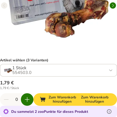
Artikel wählen (3 Varianten)
1 Stück
554503.0
1,79 €
1,79 € / Stück
Zum Warenkorb
Zum Warenkorb
hinzufügen
hinzufügen
Du sammelst 2 zooPunkte für dieses Produkt