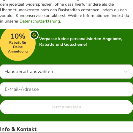
dem jederzeit widersprechen, ohne dass hierfür andere als die
Übermittlungskosten nach den Basistarifen entstehen, indem du den
zooplus Kundenservice kontaktierst. Weitere Informationen findest du
in unserer
Datenschutzerklärung
.
10%
Verpasse keine personalisierten Angebote,
Rabatt für
Rabatte und Gutscheine!
Deine
Anmeldung
Haustierart auswählen
Jetzt anmelden
Info & Kontakt