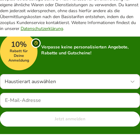
eigene ähnliche Waren oder Dienstleistungen zu verwenden. Du kannst
dem jederzeit widersprechen, ohne dass hierfür andere als die
Übermittlungskosten nach den Basistarifen entstehen, indem du den
zooplus Kundenservice kontaktierst. Weitere Informationen findest du
in unserer
Datenschutzerklärung
.
10%
Verpasse keine personalisierten Angebote,
Rabatt für
Rabatte und Gutscheine!
Deine
Anmeldung
Haustierart auswählen
Jetzt anmelden