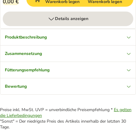
0,00 €
Warenkorb legen
Warenkorb legen
Details anzeigen
Produktbeschreibung
Zusammensetzung
Fütterungsempfehlung
Bewertung
Preise inkl. MwSt. UVP = unverbindliche Preisempfehlung *
Es gelten
die Lieferbedingungen
"Sonst" = Der niedrigste Preis des Artikels innerhalb der letzten 30
Tage.