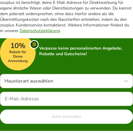
zooplus ist berechtigt, deine E-Mail-Adresse für Direktwerbung für
eigene ähnliche Waren oder Dienstleistungen zu verwenden. Du kannst
dem jederzeit widersprechen, ohne dass hierfür andere als die
Übermittlungskosten nach den Basistarifen entstehen, indem du den
zooplus Kundenservice kontaktierst. Weitere Informationen findest du
in unserer
Datenschutzerklärung
.
10%
Verpasse keine personalisierten Angebote,
Rabatt für
Rabatte und Gutscheine!
Deine
Anmeldung
Haustierart auswählen
Jetzt anmelden