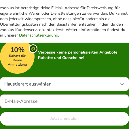
zooplus ist berechtigt, deine E-Mail-Adresse für Direktwerbung für
eigene ähnliche Waren oder Dienstleistungen zu verwenden. Du kannst
dem jederzeit widersprechen, ohne dass hierfür andere als die
Übermittlungskosten nach den Basistarifen entstehen, indem du den
zooplus Kundenservice kontaktierst. Weitere Informationen findest du
in unserer
Datenschutzerklärung
.
10%
Verpasse keine personalisierten Angebote,
Rabatt für
Rabatte und Gutscheine!
Deine
Anmeldung
Haustierart auswählen
Jetzt anmelden