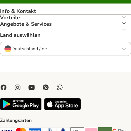
Info & Kontakt
Vorteile
Angebote & Services
Land auswählen
Deutschland / de
Zahlungsarten