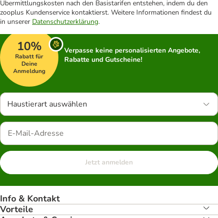
Übermittlungskosten nach den Basistarifen entstehen, indem du den
zooplus Kundenservice kontaktierst. Weitere Informationen findest du
in unserer
Datenschutzerklärung
.
10%
Verpasse keine personalisierten Angebote,
Rabatt für
Rabatte und Gutscheine!
Deine
Anmeldung
Haustierart auswählen
Jetzt anmelden
Info & Kontakt
Vorteile