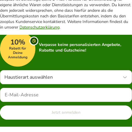
eigene ähnliche Waren oder Dienstleistungen zu verwenden. Du kannst
dem jederzeit widersprechen, ohne dass hierfür andere als die
Übermittlungskosten nach den Basistarifen entstehen, indem du den
zooplus Kundenservice kontaktierst. Weitere Informationen findest du
in unserer
Datenschutzerklärung
.
10%
Verpasse keine personalisierten Angebote,
Rabatt für
Rabatte und Gutscheine!
Deine
Anmeldung
Haustierart auswählen
Jetzt anmelden