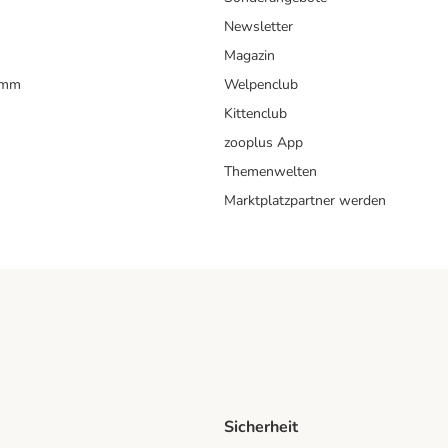
Newsletter
Magazin
amm
Welpenclub
Kittenclub
zooplus App
Themenwelten
Marktplatzpartner werden
Sicherheit