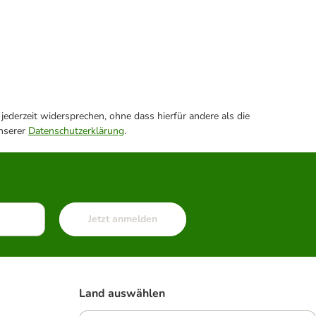
ederzeit widersprechen, ohne dass hierfür andere als die
unserer
Datenschutzerklärung
.
Jetzt anmelden
Land auswählen