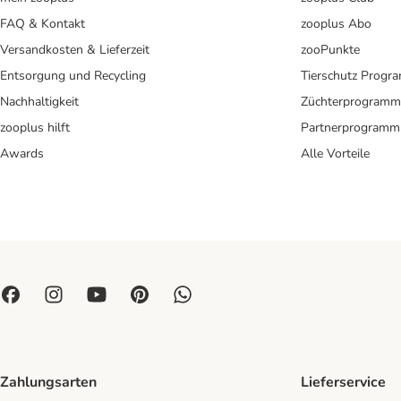
FAQ & Kontakt
zooplus Abo
Versandkosten & Lieferzeit
zooPunkte
Entsorgung und Recycling
Tierschutz Progr
Nachhaltigkeit
Züchterprogramm
zooplus hilft
Partnerprogramm
Awards
Alle Vorteile
Zahlungsarten
Lieferservice