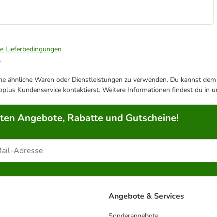
ie Lieferbedingungen
.
ene ähnliche Waren oder Dienstleistungen zu verwenden. Du kannst dem j
plus Kundenservice kontaktierst. Weitere Informationen findest du in 
rten Angebote, Rabatte und Gutscheine!
Angebote & Services
Sonderangebote