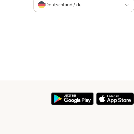
Deutschland / de