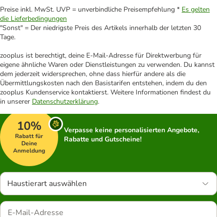
Preise inkl. MwSt. UVP = unverbindliche Preisempfehlung *
Es gelten
die Lieferbedingungen
"Sonst" = Der niedrigste Preis des Artikels innerhalb der letzten 30
Tage.
zooplus ist berechtigt, deine E-Mail-Adresse für Direktwerbung für
eigene ähnliche Waren oder Dienstleistungen zu verwenden. Du kannst
dem jederzeit widersprechen, ohne dass hierfür andere als die
Übermittlungskosten nach den Basistarifen entstehen, indem du den
zooplus Kundenservice kontaktierst. Weitere Informationen findest du
in unserer
Datenschutzerklärung
.
10%
Verpasse keine personalisierten Angebote,
Rabatt für
Rabatte und Gutscheine!
Deine
Anmeldung
Haustierart auswählen