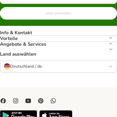
Jetzt anmelden
Info & Kontakt
Vorteile
Angebote & Services
Land auswählen
Deutschland / de