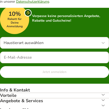
in unserer
Datenschutzerklärung
.
10%
Verpasse keine personalisierten Angebote,
Rabatt für
Rabatte und Gutscheine!
Deine
Anmeldung
Haustierart auswählen
Jetzt anmelden
Info & Kontakt
Vorteile
Angebote & Services