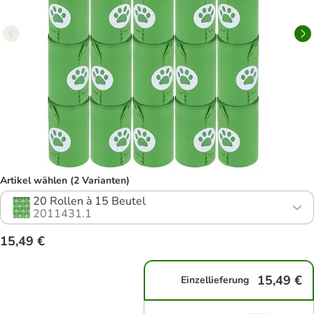
Artikel wählen (2 Varianten)
20 Rollen à 15 Beutel
2011431.1
15,49 €
15,49 €
Einzellieferung