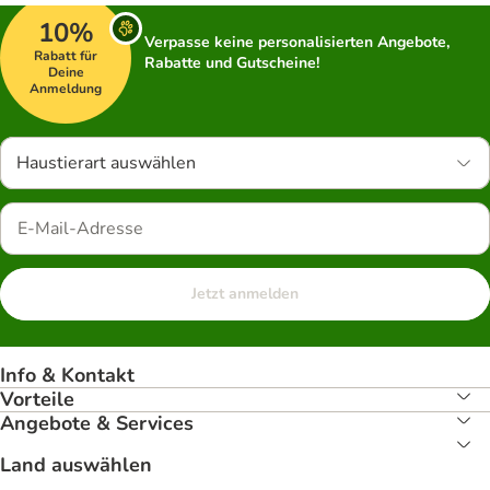
10%
Verpasse keine personalisierten Angebote,
Rabatt für
Rabatte und Gutscheine!
Deine
Anmeldung
Haustierart auswählen
Jetzt anmelden
Info & Kontakt
Vorteile
Angebote & Services
Land auswählen