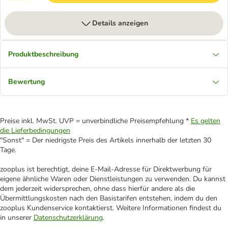
Details anzeigen
Produktbeschreibung
Bewertung
Preise inkl. MwSt. UVP = unverbindliche Preisempfehlung *
Es gelten
die Lieferbedingungen
"Sonst" = Der niedrigste Preis des Artikels innerhalb der letzten 30
Tage.
zooplus ist berechtigt, deine E-Mail-Adresse für Direktwerbung für
eigene ähnliche Waren oder Dienstleistungen zu verwenden. Du kannst
dem jederzeit widersprechen, ohne dass hierfür andere als die
Übermittlungskosten nach den Basistarifen entstehen, indem du den
zooplus Kundenservice kontaktierst. Weitere Informationen findest du
in unserer
Datenschutzerklärung
.