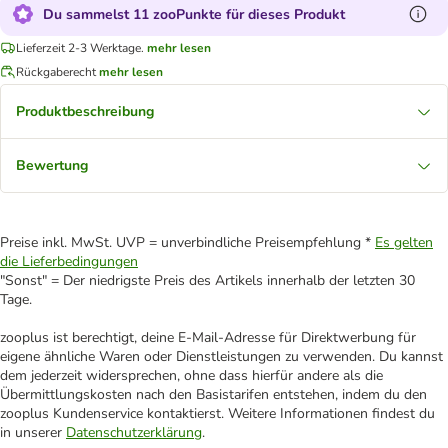
Du sammelst 11 zooPunkte für dieses Produkt
Lieferzeit 2-3 Werktage.
mehr lesen
Rückgaberecht
mehr lesen
Produktbeschreibung
Bewertung
Preise inkl. MwSt. UVP = unverbindliche Preisempfehlung *
Es gelten
die Lieferbedingungen
"Sonst" = Der niedrigste Preis des Artikels innerhalb der letzten 30
Tage.
zooplus ist berechtigt, deine E-Mail-Adresse für Direktwerbung für
eigene ähnliche Waren oder Dienstleistungen zu verwenden. Du kannst
dem jederzeit widersprechen, ohne dass hierfür andere als die
Übermittlungskosten nach den Basistarifen entstehen, indem du den
zooplus Kundenservice kontaktierst. Weitere Informationen findest du
in unserer
Datenschutzerklärung
.