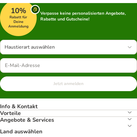
10%
Verpasse keine personalisierten Angebote,
Rabatt für
Rabatte und Gutscheine!
Deine
Anmeldung
Haustierart auswählen
Jetzt anmelden
Info & Kontakt
Vorteile
Angebote & Services
Land auswählen