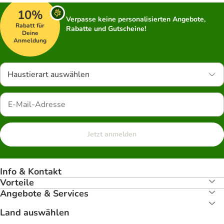
10%
Verpasse keine personalisierten Angebote,
Rabatt für
Rabatte und Gutscheine!
Deine
Anmeldung
Haustierart auswählen
Jetzt anmelden
Info & Kontakt
Vorteile
Angebote & Services
Land auswählen