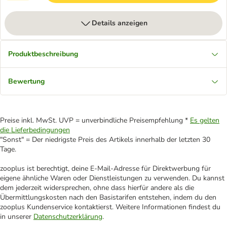
Details anzeigen
Produktbeschreibung
Bewertung
Preise inkl. MwSt. UVP = unverbindliche Preisempfehlung *
Es gelten
die Lieferbedingungen
"Sonst" = Der niedrigste Preis des Artikels innerhalb der letzten 30
Tage.
zooplus ist berechtigt, deine E-Mail-Adresse für Direktwerbung für
eigene ähnliche Waren oder Dienstleistungen zu verwenden. Du kannst
dem jederzeit widersprechen, ohne dass hierfür andere als die
Übermittlungskosten nach den Basistarifen entstehen, indem du den
zooplus Kundenservice kontaktierst. Weitere Informationen findest du
in unserer
Datenschutzerklärung
.