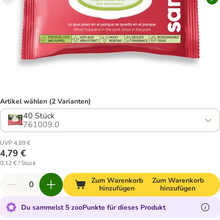
Artikel wählen (2 Varianten)
40 Stück
761009.0
UVP 4,89 €
4,79 €
0,12 € / Stück
Zum Warenkorb
Zum Warenkorb
hinzufügen
hinzufügen
Du sammelst 5 zooPunkte für dieses Produkt