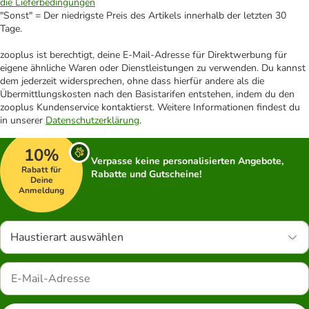
die Lieferbedingungen
"Sonst" = Der niedrigste Preis des Artikels innerhalb der letzten 30
Tage.
zooplus ist berechtigt, deine E-Mail-Adresse für Direktwerbung für
eigene ähnliche Waren oder Dienstleistungen zu verwenden. Du kannst
dem jederzeit widersprechen, ohne dass hierfür andere als die
Übermittlungskosten nach den Basistarifen entstehen, indem du den
zooplus Kundenservice kontaktierst. Weitere Informationen findest du
in unserer
Datenschutzerklärung
.
10%
Verpasse keine personalisierten Angebote,
Rabatt für
Rabatte und Gutscheine!
Deine
Anmeldung
Haustierart auswählen