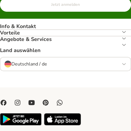
Jetzt anmelden
Info & Kontakt
Vorteile
Angebote & Services
Land auswählen
Deutschland / de