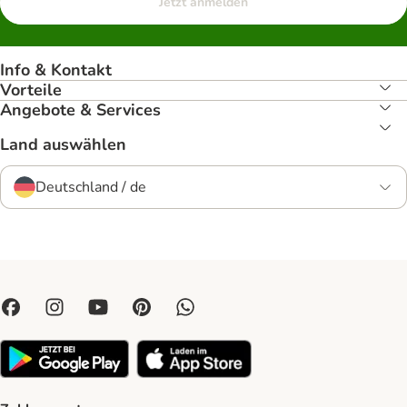
Jetzt anmelden
Info & Kontakt
Vorteile
Angebote & Services
Land auswählen
Deutschland / de