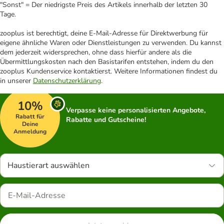
"Sonst" = Der niedrigste Preis des Artikels innerhalb der letzten 30
Tage.
zooplus ist berechtigt, deine E-Mail-Adresse für Direktwerbung für
eigene ähnliche Waren oder Dienstleistungen zu verwenden. Du kannst
dem jederzeit widersprechen, ohne dass hierfür andere als die
Übermittlungskosten nach den Basistarifen entstehen, indem du den
zooplus Kundenservice kontaktierst. Weitere Informationen findest du
in unserer
Datenschutzerklärung
.
10%
Verpasse keine personalisierten Angebote,
Rabatt für
Rabatte und Gutscheine!
Deine
Anmeldung
Haustierart auswählen