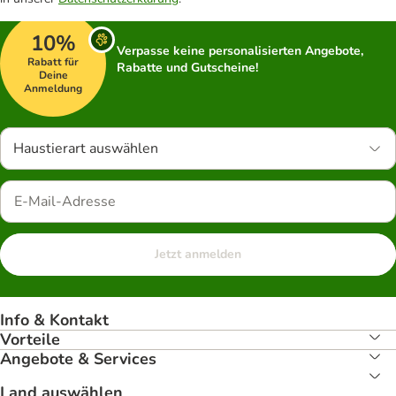
10%
Verpasse keine personalisierten Angebote,
Rabatt für
Rabatte und Gutscheine!
Deine
Anmeldung
Haustierart auswählen
Jetzt anmelden
Info & Kontakt
Vorteile
Angebote & Services
Land auswählen