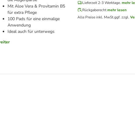
Lieferzeit 2-3 Werktage.
mehr l
Mit Aloe Vera & Provitamin B5
Rückgaberecht
mehr lesen
für extra Pflege
Alle Preise inkl. MwSt.
ggf. zzgl.
Ve
100 Pads für eine einmalige
Anwendung
Ideal auch für unterwegs
eiter