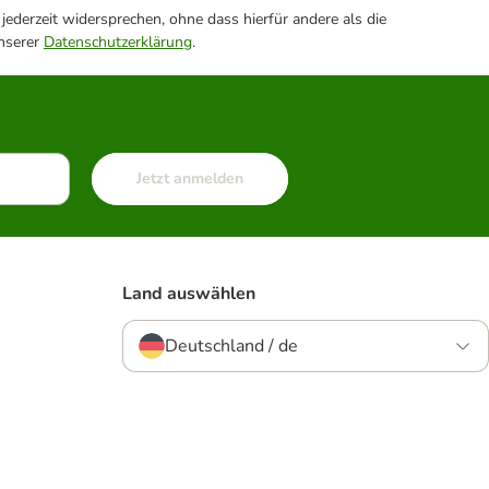
ederzeit widersprechen, ohne dass hierfür andere als die
unserer
Datenschutzerklärung
.
Jetzt anmelden
Land auswählen
Deutschland / de