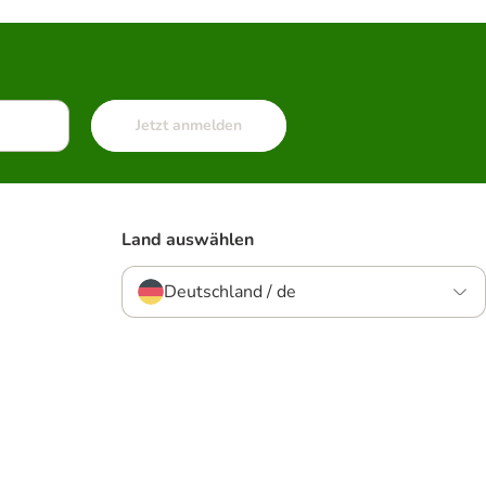
Jetzt anmelden
Land auswählen
Deutschland / de