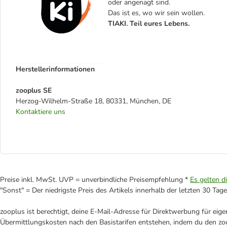
oder angenagt sind.
Das ist es, wo wir sein wollen.
TIAKI. Teil eures Lebens.
Herstellerinformationen
zooplus SE
Herzog-Wilhelm-Straße 18, 80331, München, DE
Kontaktiere uns
Preise inkl. MwSt. UVP = unverbindliche Preisempfehlung *
Es gelten d
"Sonst" = Der niedrigste Preis des Artikels innerhalb der letzten 30 Tage
zooplus ist berechtigt, deine E-Mail-Adresse für Direktwerbung für eig
Übermittlungskosten nach den Basistarifen entstehen, indem du den zoo