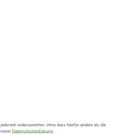
ederzeit widersprechen, ohne dass hierfür andere als die
unserer
Datenschutzerklärung
.