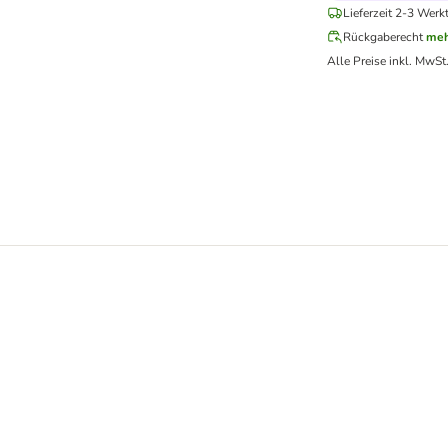
Lieferzeit 2-3 Werk
Rückgaberecht
meh
Alle Preise inkl. MwSt