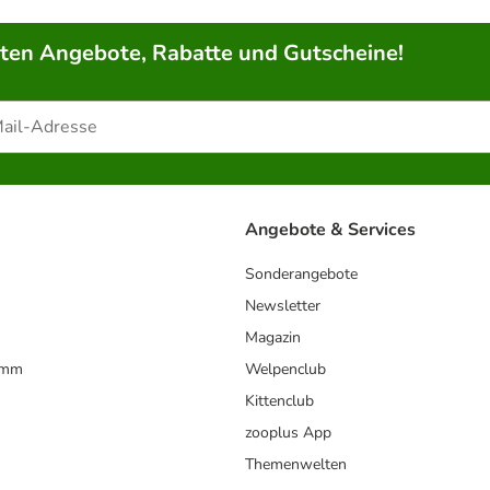
rten Angebote, Rabatte und Gutscheine!
Angebote & Services
Sonderangebote
Newsletter
Magazin
amm
Welpenclub
Kittenclub
zooplus App
Themenwelten