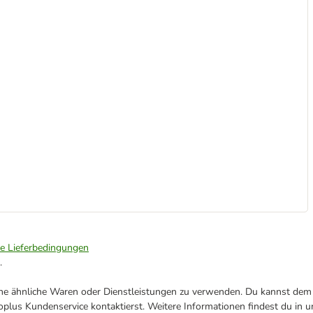
ie Lieferbedingungen
.
ene ähnliche Waren oder Dienstleistungen zu verwenden. Du kannst dem j
plus Kundenservice kontaktierst. Weitere Informationen findest du in 